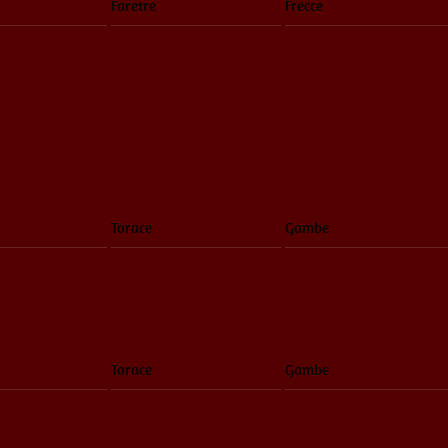
Faretre
Frecce
Torace
Gambe
Torace
Gambe