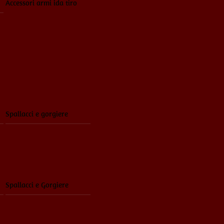
Accessori armi ida tiro
Spallacci e gorgiere
Spallacci e Gorgiere