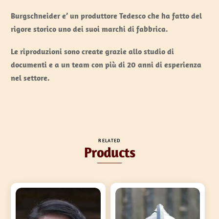
Burgschneider e’ un produttore Tedesco che ha fatto del
rigore storico uno dei suoi marchi di fabbrica.
Le riproduzioni sono create grazie allo studio di
documenti e a un team con più di 20 anni di esperienza
nel settore.
RELATED
Products