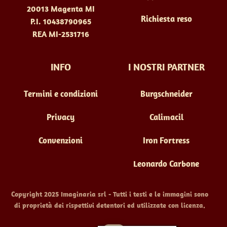
20013 Magenta MI
Richiesta reso
P.I. 10438790965
REA MI-2531716
INFO
I NOSTRI PARTNER
Termini e condizioni
Burgschneider
Privacy
Calimacil
Convenzioni
Iron Fortress
Leonardo Carbone
Copyright 2025 Imaginaria srl - Tutti i testi e le immagini sono
di proprietà dei rispettivi detentori ed utilizzate con licenza.