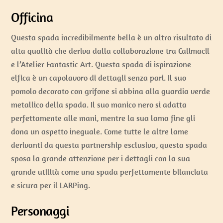
Officina
Questa spada incredibilmente bella è un altro risultato di
alta qualità che deriva dalla collaborazione tra Calimacil
e l’Atelier Fantastic Art. Questa spada di ispirazione
elfica è un capolavoro di dettagli senza pari. Il suo
pomolo decorato con grifone si abbina alla guardia verde
metallico della spada. Il suo manico nero si adatta
perfettamente alle mani, mentre la sua lama fine gli
dona un aspetto ineguale. Come tutte le altre lame
derivanti da questa partnership esclusiva, questa spada
sposa la grande attenzione per i dettagli con la sua
grande utilità come una spada perfettamente bilanciata
e sicura per il LARPing.
Personaggi