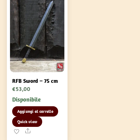
RFB Sword – 75 cm
€
53,00
Disponibile
Aggiungi al carrello
Quick view
Share