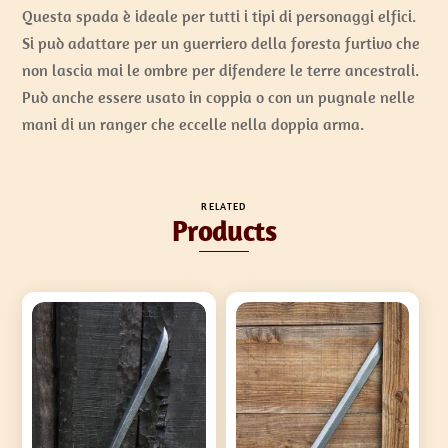
Questa spada è ideale per tutti i tipi di personaggi elfici.
Si può adattare per un guerriero della foresta furtivo che
non lascia mai le ombre per difendere le terre ancestrali.
Può anche essere usato in coppia o con un pugnale nelle
mani di un ranger che eccelle nella doppia arma.
RELATED
Products