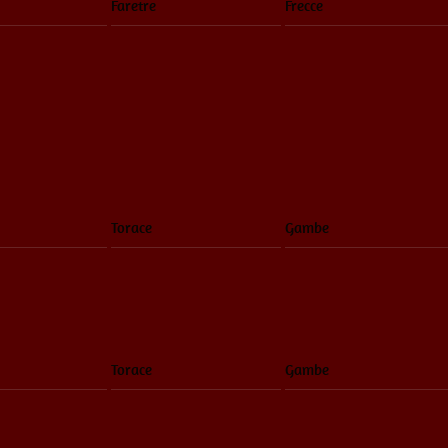
Faretre
Frecce
Torace
Gambe
Torace
Gambe