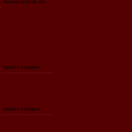
Accessori armi ida tiro
Spallacci e gorgiere
Spallacci e Gorgiere