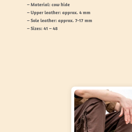
– Material: cow hide
– Upper leather: approx. 4 mm
– Sole leather: approx. 7-17 mm
– Sizes: 41 – 48