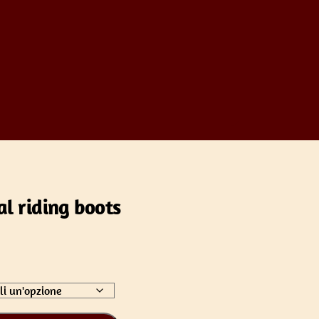
l riding boots