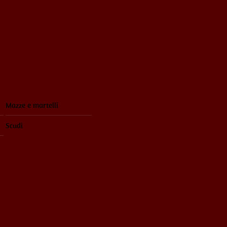
Mazze e martelli
Scudi