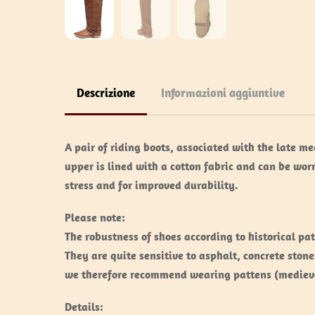
Descrizione
Informazioni aggiuntive
A pair of riding boots, associated with the late m
upper is lined with a cotton fabric and can be worn
stress and for improved durability.
Please note:
The robustness of shoes according to historical p
They are quite sensitive to asphalt, concrete stone
we therefore recommend wearing pattens (medieval 
Details: