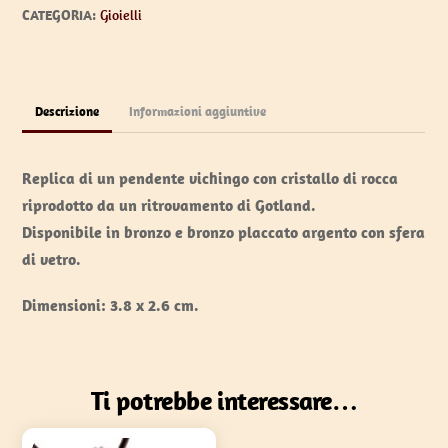
CATEGORIA:
Gioielli
Descrizione
Informazioni aggiuntive
Replica di un pendente vichingo con cristallo di rocca
riprodotto da un ritrovamento di Gotland.
Disponibile in bronzo e bronzo placcato argento con sfera
di vetro.
Dimensioni: 3.8 x 2.6 cm.
Ti potrebbe interessare…