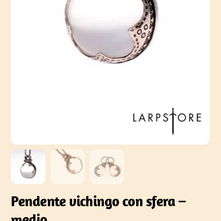
Pendente vichingo con sfera –
medio