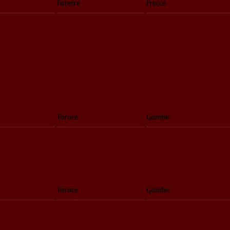
Faretre
Frecce
Torace
Gambe
Torace
Gambe