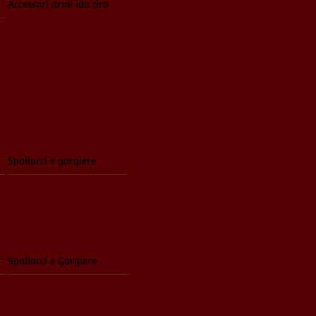
Accessori armi ida tiro
Spallacci e gorgiere
Spallacci e Gorgiere