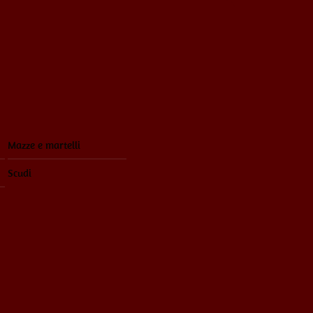
Mazze e martelli
Scudi