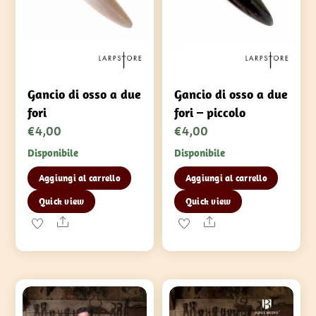
Gancio di osso a due
Gancio di osso a due
fori
fori – piccolo
€
4,00
€
4,00
Disponibile
Disponibile
Aggiungi al carrello
Aggiungi al carrello
Quick view
Quick view
Share
Share