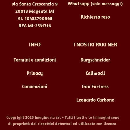
Whatsapp
(solo messaggi)
via Santa Crescenzia 9
20013 Magenta MI
Richiesta reso
P.I. 10438790965
REA MI-2531716
INFO
I NOSTRI PARTNER
Termini e condizioni
Burgschneider
Privacy
Calimacil
Convenzioni
Iron Fortress
Leonardo Carbone
Copyright 2025 Imaginaria srl - Tutti i testi e le immagini sono
di proprietà dei rispettivi detentori ed utilizzate con licenza.