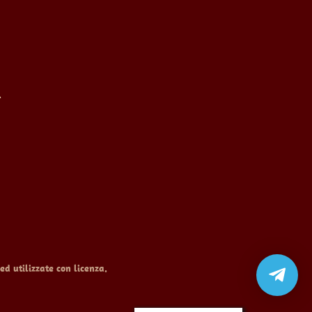
R
ed utilizzate con licenza.