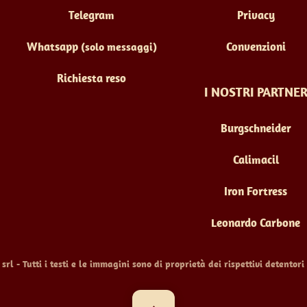
Telegram
Privacy
Whatsapp
Convenzioni
(solo messaggi)
Richiesta reso
I NOSTRI PARTNE
Burgschneider
Calimacil
Iron Fortress
Leonardo Carbone
l - Tutti i testi e le immagini sono di proprietà dei rispettivi detentori 