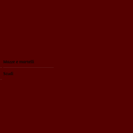
Mazze e martelli
Scudi