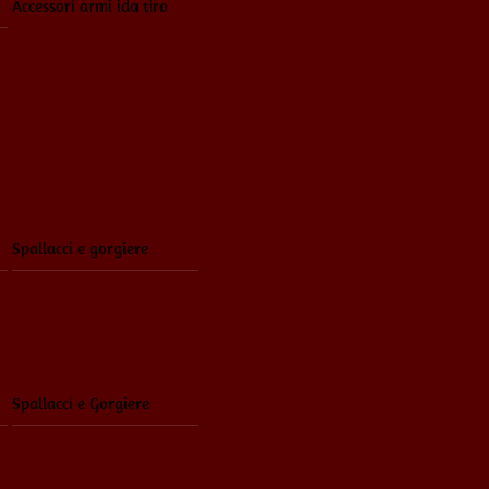
Accessori armi ida tiro
Spallacci e gorgiere
Spallacci e Gorgiere