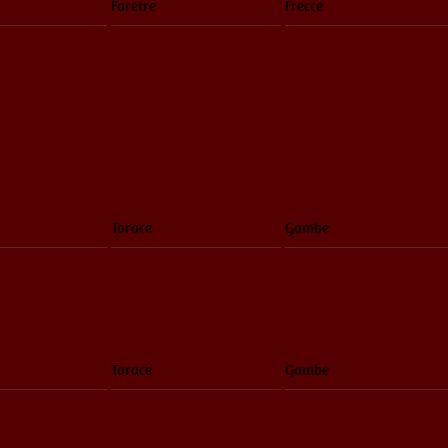
Faretre
Frecce
Torace
Gambe
Torace
Gambe