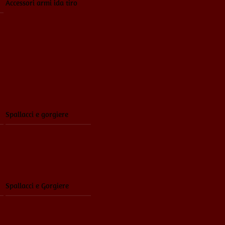
Accessori armi ida tiro
Spallacci e gorgiere
Spallacci e Gorgiere