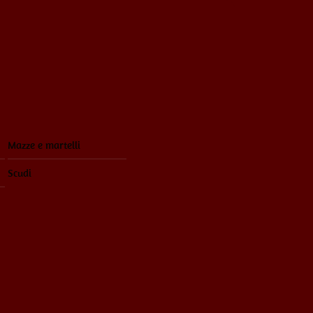
Mazze e martelli
Scudi