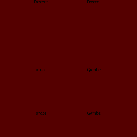
Faretre
Frecce
Torace
Gambe
Torace
Gambe